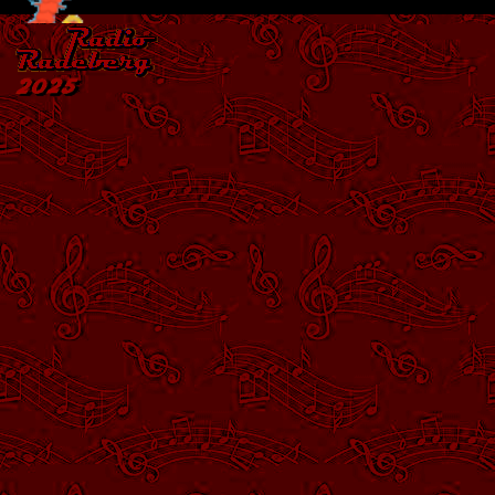
Zurück zum Seiteninhalt