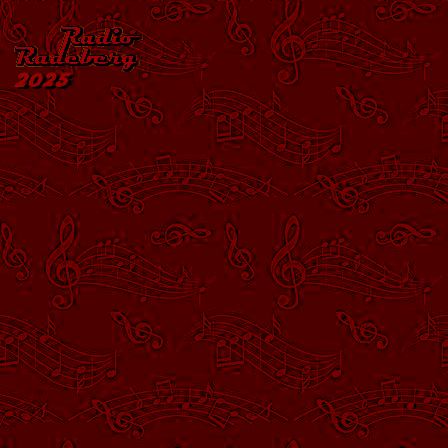
Zurück zum Seiteninhalt