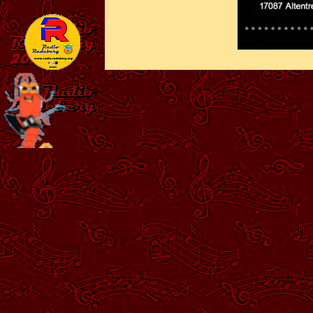
Zurück zum Seiteninhalt