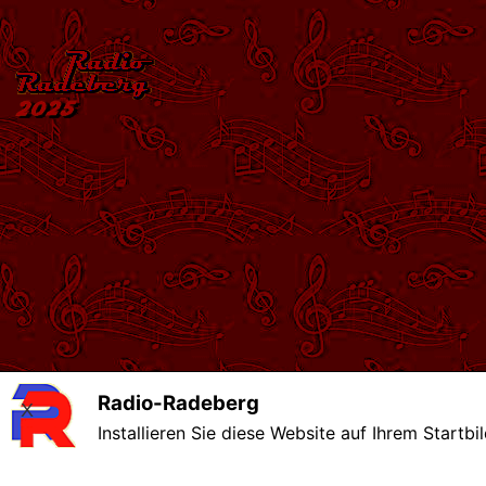
Radio-Radeberg
X
Installieren Sie diese Website auf Ihrem Startbi